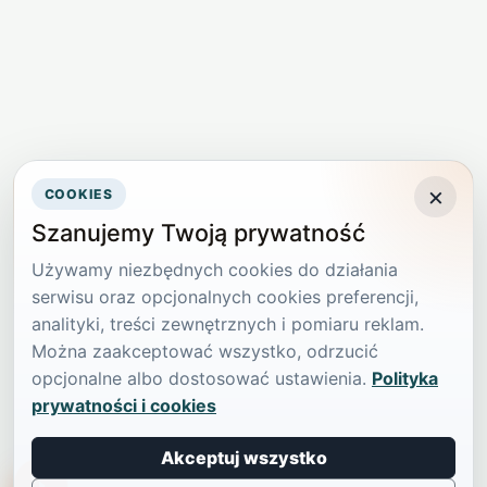
×
COOKIES
Szanujemy Twoją prywatność
Używamy niezbędnych cookies do działania
serwisu oraz opcjonalnych cookies preferencji,
analityki, treści zewnętrznych i pomiaru reklam.
Można zaakceptować wszystko, odrzucić
opcjonalne albo dostosować ustawienia.
Polityka
prywatności i cookies
Akceptuj wszystko