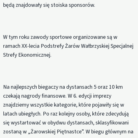
będą znajdowały się stoiska sponsorów.
W tym roku zawody sportowe organizowane są w
ramach XX-lecia Podstrefy Żarów Wałbrzyskiej Specjalnej
Strefy Ekonomicznej.
Na najlepszych biegaczy na dystansach 5 oraz 10 km
czekają nagrody finansowe. W 6. edycji imprezy
znajdziemy wszystkie kategorie, które pojawiły się w
latach ubiegłych. Po raz kolejny osoby, które zdecydują
się wystartować w obydwu dystansach, sklasyfikowani
zostaną w „Żarowskiej Piętnastce”. W biegu głównym na