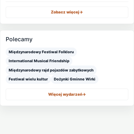
Zobacz więcej
->
Polecamy
Międzynarodowy Festiwal Folkloru
International Musical Friendship
Międzynarodowy rajd pojazdów zabytkowych
Festiwal wielu kultur
Dożynki Gminne Wirki
Więcej wydarzeń
->