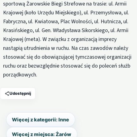
sportową Żarowskie Biegi Strefowe na trasie: ul. Armii
Krajowej (koło Urzędu Miejskiego), ul. Przemysłowa, ul.
Fabryczna, ul. Kwiatowa, Plac Wolności, ul. Hutnicza, ul.
Krasińskiego, ul. Gen. Władysława Sikorskiego, ul. Armii
Krajowej (meta). W związku z organizacją imprezy
nastąpią utrudnienia w ruchu. Na czas zawodów należy
stosować się do obowiązującej tymczasowej organizacji
ruchu oraz bezwzględnie stosować się do poleceń służb
porządkowych.
Udostępnij
Więcej z kategorii: Inne
Więcej z miejsca: Żarów