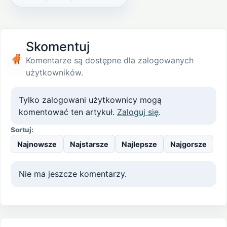
Skomentuj
Komentarze są dostępne dla zalogowanych
użytkowników.
Tylko zalogowani użytkownicy mogą
komentować ten artykuł.
Zaloguj się
.
Sortuj:
Najnowsze
Najstarsze
Najlepsze
Najgorsze
Nie ma jeszcze komentarzy.