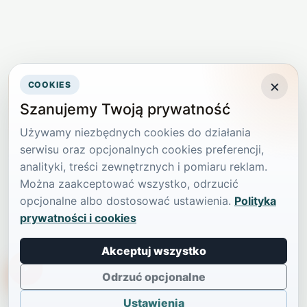
×
COOKIES
Szanujemy Twoją prywatność
Używamy niezbędnych cookies do działania
serwisu oraz opcjonalnych cookies preferencji,
analityki, treści zewnętrznych i pomiaru reklam.
Można zaakceptować wszystko, odrzucić
opcjonalne albo dostosować ustawienia.
Polityka
prywatności i cookies
Akceptuj wszystko
TikTokowa Jelonka
Odrzuć opcjonalne
Ustawienia