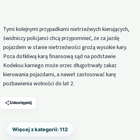
Tymi kolejnymi przypadkami nietrzeźwych kierujących,
świdniccy policjanci chcą przypomnieć, że za jazdę
pojazdem w stanie nietrzeźwości grożą wysokie kary.
Poza dotkliwą karą finansową sąd na podstawie
Kodeksu karnego może orzec długotrwały zakaz
kierowania pojazdami, a nawet zastosować karę
pozbawienia wolności do lat 2.
Udostępnij
Więcej z kategorii: 112