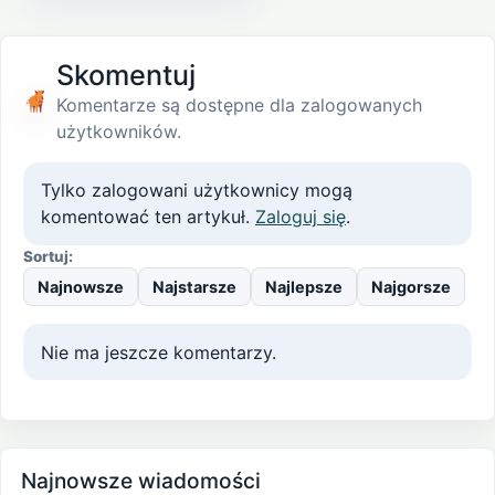
Skomentuj
Komentarze są dostępne dla zalogowanych
użytkowników.
Tylko zalogowani użytkownicy mogą
komentować ten artykuł.
Zaloguj się
.
Sortuj:
Najnowsze
Najstarsze
Najlepsze
Najgorsze
Nie ma jeszcze komentarzy.
Najnowsze wiadomości