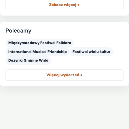
Zobacz więcej
->
Polecamy
Międzynarodowy Festiwal Folkloru
International Musical Friendship
Festiwal wielu kultur
Dożynki Gminne Wirki
Więcej wydarzeń
->