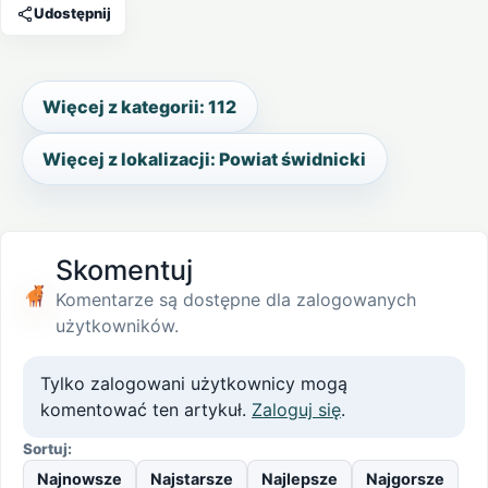
Udostępnij
Więcej z kategorii: 112
Więcej z lokalizacji: Powiat świdnicki
Skomentuj
Komentarze są dostępne dla zalogowanych
użytkowników.
Tylko zalogowani użytkownicy mogą
komentować ten artykuł.
Zaloguj się
.
Sortuj:
Najnowsze
Najstarsze
Najlepsze
Najgorsze