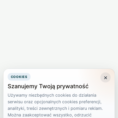
×
COOKIES
Szanujemy Twoją prywatność
Używamy niezbędnych cookies do działania
serwisu oraz opcjonalnych cookies preferencji,
analityki, treści zewnętrznych i pomiaru reklam.
Można zaakceptować wszystko, odrzucić