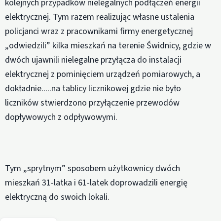
kolejnych przypadków nielegalnych podłączeń energii
elektrycznej. Tym razem realizując własne ustalenia
policjanci wraz z pracownikami firmy energetycznej
„odwiedzili” kilka mieszkań na terenie Świdnicy, gdzie w
dwóch ujawnili nielegalne przyłącza do instalacji
elektrycznej z pominięciem urządzeń pomiarowych, a
dokładnie.....na tablicy licznikowej gdzie nie było
liczników stwierdzono przyłączenie przewodów
dopływowych z odpływowymi.
Tym „sprytnym” sposobem użytkownicy dwóch
mieszkań 31-latka i 61-latek doprowadzili energię
elektryczną do swoich lokali.