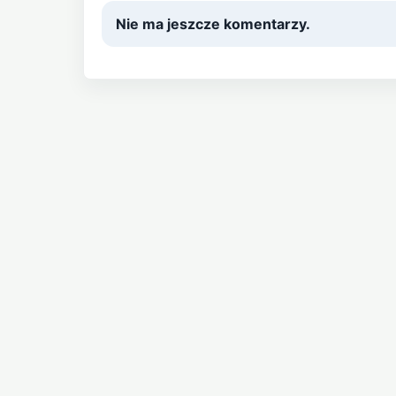
Nie ma jeszcze komentarzy.