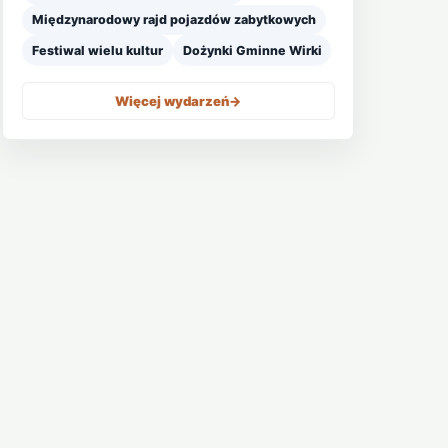
Międzynarodowy rajd pojazdów zabytkowych
Festiwal wielu kultur
Dożynki Gminne Wirki
Więcej wydarzeń
->