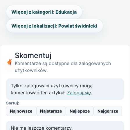
Więcej z kategorii: Edukacja
Więcej z lokalizacji: Powiat świdnicki
Skomentuj
Komentarze są dostępne dla zalogowanych
użytkowników.
Tylko zalogowani użytkownicy mogą
komentować ten artykuł.
Zaloguj się
.
Sortuj:
Najnowsze
Najstarsze
Najlepsze
Najgorsze
Nie ma jeszcze komentarzy.