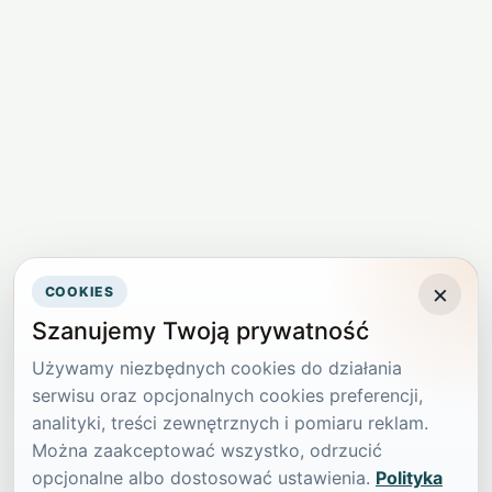
×
COOKIES
Szanujemy Twoją prywatność
Używamy niezbędnych cookies do działania
serwisu oraz opcjonalnych cookies preferencji,
analityki, treści zewnętrznych i pomiaru reklam.
Można zaakceptować wszystko, odrzucić
opcjonalne albo dostosować ustawienia.
Polityka