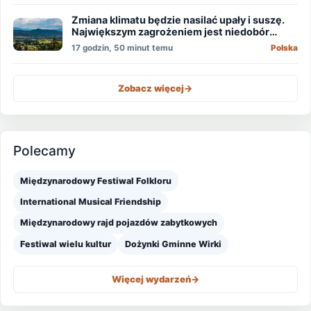
Zmiana klimatu będzie nasilać upały i suszę.
Największym zagrożeniem jest niedobór
wody
17 godzin, 50 minut temu
Polska
Zobacz więcej
->
Polecamy
Międzynarodowy Festiwal Folkloru
International Musical Friendship
Międzynarodowy rajd pojazdów zabytkowych
Festiwal wielu kultur
Dożynki Gminne Wirki
Więcej wydarzeń
->