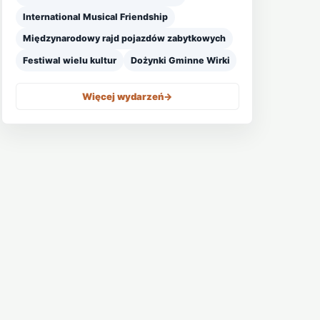
International Musical Friendship
Międzynarodowy rajd pojazdów zabytkowych
Festiwal wielu kultur
Dożynki Gminne Wirki
Więcej wydarzeń
->