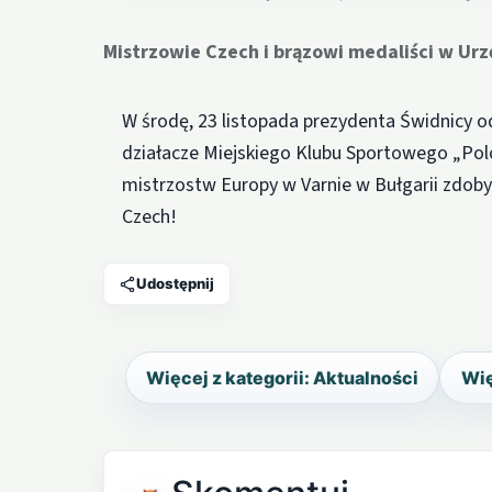
Mistrzowie Czech i brązowi medaliści w Urz
W środę, 23 listopada prezydenta Świdnicy 
działacze Miejskiego Klubu Sportowego „Pol
mistrzostw Europy w Varnie w Bułgarii zdoby
Czech!
Udostępnij
Więcej z kategorii: Aktualności
Wię