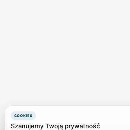
COOKIES
Szanujemy Twoją prywatność