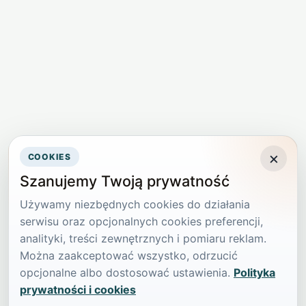
×
COOKIES
Szanujemy Twoją prywatność
Używamy niezbędnych cookies do działania
serwisu oraz opcjonalnych cookies preferencji,
analityki, treści zewnętrznych i pomiaru reklam.
Można zaakceptować wszystko, odrzucić
opcjonalne albo dostosować ustawienia.
Polityka
prywatności i cookies