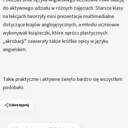
do aktywnego udziału w różnych zajęciach. Starsze klasy
na lekcjach tworzyły mini prezentacje multimedialne
dotyczące krajów anglojęzycznych, a młodsi uczniowie
wykonywali książeczki, które oprócz plastycznych
„akrobacji” zawierały także krótkie opisy w języku
angielskim.
Takie praktyczne i aktywne święto bardzo się wszystkim
podobało.
Udostępnij