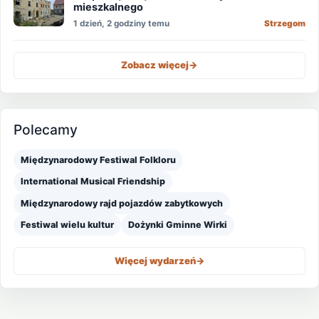
mieszkalnego
1 dzień, 2 godziny temu
Strzegom
Zobacz więcej
->
Polecamy
Międzynarodowy Festiwal Folkloru
International Musical Friendship
Międzynarodowy rajd pojazdów zabytkowych
Festiwal wielu kultur
Dożynki Gminne Wirki
Więcej wydarzeń
->