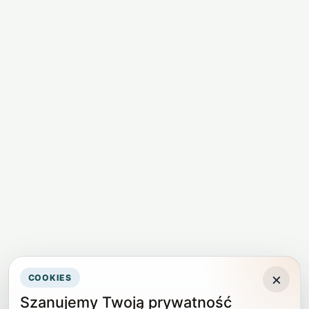
×
COOKIES
Szanujemy Twoją prywatność