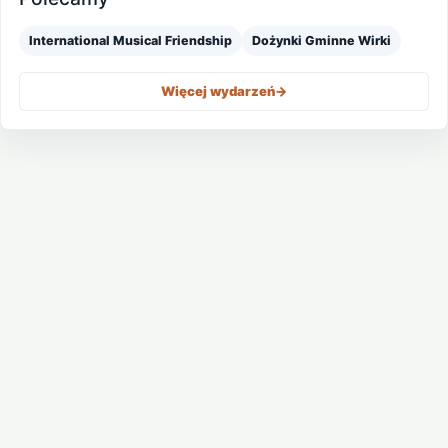
International Musical Friendship
Dożynki Gminne Wirki
Więcej wydarzeń
->