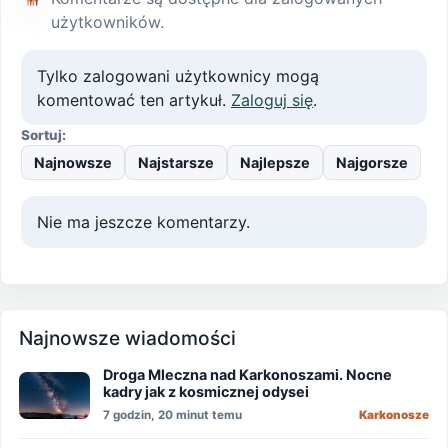
użytkowników.
Tylko zalogowani użytkownicy mogą
komentować ten artykuł.
Zaloguj się
.
Sortuj:
Najnowsze
Najstarsze
Najlepsze
Najgorsze
Nie ma jeszcze komentarzy.
Najnowsze wiadomości
Droga Mleczna nad Karkonoszami. Nocne
kadry jak z kosmicznej odysei
7 godzin, 20 minut temu
Karkonosze