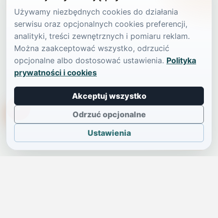
Używamy niezbędnych cookies do działania
serwisu oraz opcjonalnych cookies preferencji,
analityki, treści zewnętrznych i pomiaru reklam.
Można zaakceptować wszystko, odrzucić
opcjonalne albo dostosować ustawienia.
Polityka
prywatności i cookies
Akceptuj wszystko
TikTokowa Jelonka
Odrzuć opcjonalne
Ustawienia
JELENIA GÓRA I OKOLICE
Świdniczka