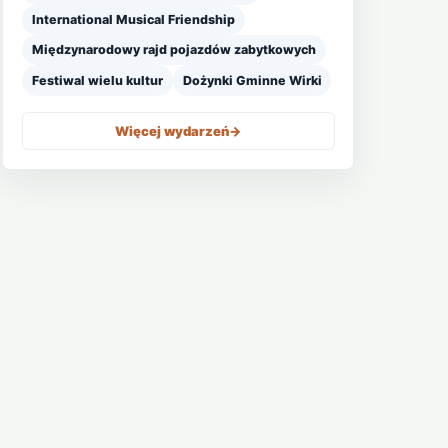
International Musical Friendship
Międzynarodowy rajd pojazdów zabytkowych
Festiwal wielu kultur
Dożynki Gminne Wirki
Więcej wydarzeń
->