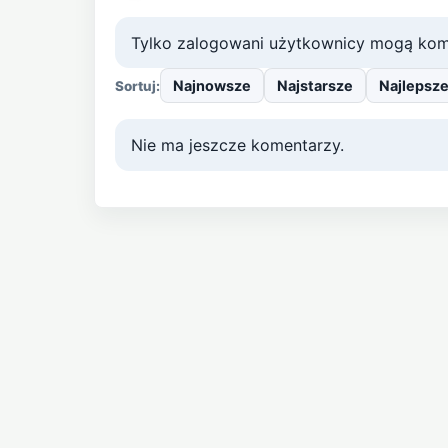
Tylko zalogowani użytkownicy mogą kom
Najnowsze
Najstarsze
Najlepsz
Sortuj:
Nie ma jeszcze komentarzy.