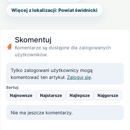
Więcej z lokalizacji: Powiat świdnicki
Skomentuj
Komentarze są dostępne dla zalogowanych
użytkowników.
Tylko zalogowani użytkownicy mogą
komentować ten artykuł.
Zaloguj się
.
Sortuj:
Najnowsze
Najstarsze
Najlepsze
Najgorsze
Nie ma jeszcze komentarzy.