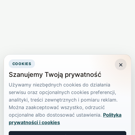
×
COOKIES
Szanujemy Twoją prywatność
Używamy niezbędnych cookies do działania
serwisu oraz opcjonalnych cookies preferencji,
analityki, treści zewnętrznych i pomiaru reklam.
Można zaakceptować wszystko, odrzucić
opcjonalne albo dostosować ustawienia.
Polityka
prywatności i cookies