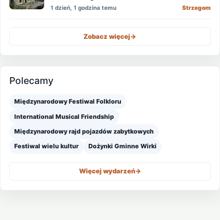
1 dzień, 1 godzina temu
Strzegom
Zobacz więcej
->
Polecamy
Międzynarodowy Festiwal Folkloru
International Musical Friendship
Międzynarodowy rajd pojazdów zabytkowych
Festiwal wielu kultur
Dożynki Gminne Wirki
Więcej wydarzeń
->