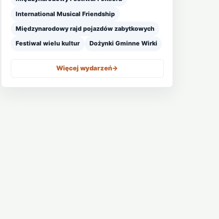
International Musical Friendship
Międzynarodowy rajd pojazdów zabytkowych
Festiwal wielu kultur
Dożynki Gminne Wirki
Więcej wydarzeń
->