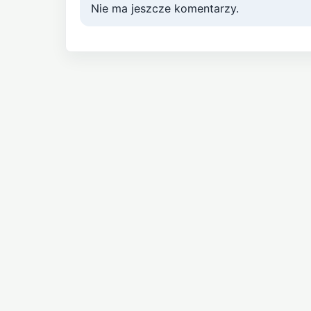
Nie ma jeszcze komentarzy.