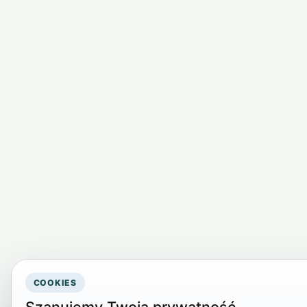
COOKIES