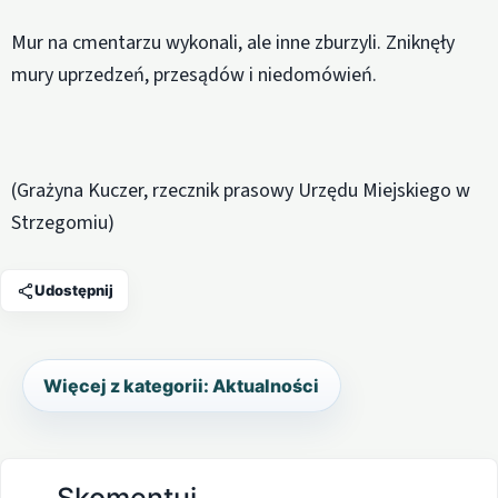
Mur na cmentarzu wykonali, ale inne zburzyli. Zniknęły
mury uprzedzeń, przesądów i niedomówień.
(Grażyna Kuczer, rzecznik prasowy Urzędu Miejskiego w
Strzegomiu)
Udostępnij
Więcej z kategorii: Aktualności