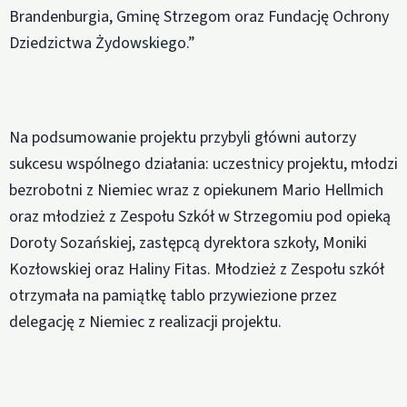
Brandenburgia, Gminę Strzegom oraz Fundację Ochrony
Dziedzictwa Żydowskiego.”
Na podsumowanie projektu przybyli główni autorzy
sukcesu wspólnego działania: uczestnicy projektu, młodzi
bezrobotni z Niemiec wraz z opiekunem Mario Hellmich
oraz młodzież z Zespołu Szkół w Strzegomiu pod opieką
Doroty Sozańskiej, zastępcą dyrektora szkoły, Moniki
Kozłowskiej oraz Haliny Fitas. Młodzież z Zespołu szkół
otrzymała na pamiątkę tablo przywiezione przez
delegację z Niemiec z realizacji projektu.