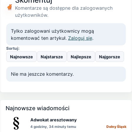
Skomentuj
Komentarze są dostępne dla zalogowanych
użytkowników.
Tylko zalogowani użytkownicy mogą
komentować ten artykuł.
Zaloguj się
.
Sortuj:
Najnowsze
Najstarsze
Najlepsze
Najgorsze
Nie ma jeszcze komentarzy.
Najnowsze wiadomości
Adwokat aresztowany
4 godziny, 34 minuty temu
Dolny Śląsk