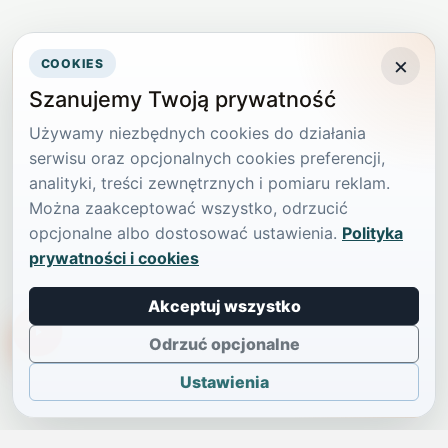
×
COOKIES
Szanujemy Twoją prywatność
Używamy niezbędnych cookies do działania
serwisu oraz opcjonalnych cookies preferencji,
analityki, treści zewnętrznych i pomiaru reklam.
Można zaakceptować wszystko, odrzucić
opcjonalne albo dostosować ustawienia.
Polityka
prywatności i cookies
Akceptuj wszystko
TikTokowa Jelonka
Odrzuć opcjonalne
Ustawienia