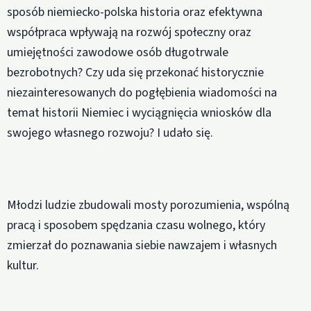
sposób niemiecko-polska historia oraz efektywna
współpraca wpływają na rozwój społeczny oraz
umiejętności zawodowe osób długotrwale
bezrobotnych? Czy uda się przekonać historycznie
niezainteresowanych do pogłębienia wiadomości na
temat historii Niemiec i wyciągnięcia wniosków dla
swojego własnego rozwoju? I udało się.
Młodzi ludzie zbudowali mosty porozumienia, wspólną
pracą i sposobem spędzania czasu wolnego, który
zmierzał do poznawania siebie nawzajem i własnych
kultur.