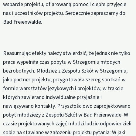
wsparcie projektu, ofiarowaną pomoc i ciepłe przyjęcie
nas i uczestników projektu. Serdecznie zapraszamy do
Bad Freienwalde.
Reasumując efekty należy stwierdzić, że jednak nie tylko
praca wypełniła czas pobytu w Strzegomiu młodych
bezrobotnych. Młodzież z Zespołu Szkół w Strzegomiu,
jako partner projektu, przygotowała szereg spotkań w
formie warsztatów językowych i projektów, w trakcie
których zawierano indywidualne przyjaźnie i
nawiązywano kontakty. Przyszłościowo zaprojektowano
pobyt młodzieży z Zespołu Szkół w Bad Freienwalde. W
czasie projektowanych zajęć młodzi ludzie odpowiedzieli
sobie na stawiane w założeniu projektu pytania: W jaki