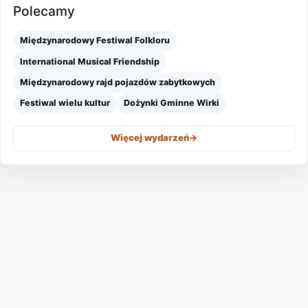
Polecamy
Międzynarodowy Festiwal Folkloru
International Musical Friendship
Międzynarodowy rajd pojazdów zabytkowych
Festiwal wielu kultur
Dożynki Gminne Wirki
Więcej wydarzeń
->