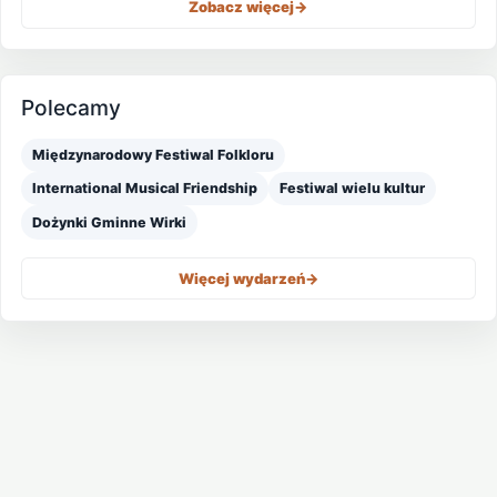
Zobacz więcej
->
Polecamy
Międzynarodowy Festiwal Folkloru
International Musical Friendship
Festiwal wielu kultur
Dożynki Gminne Wirki
Więcej wydarzeń
->