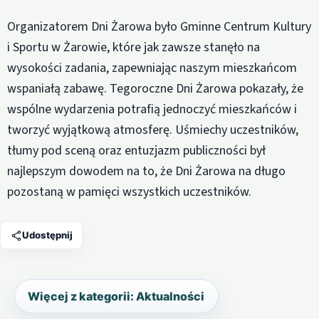
Organizatorem Dni Żarowa było Gminne Centrum Kultury
i Sportu w Żarowie, które jak zawsze stanęło na
wysokości zadania, zapewniając naszym mieszkańcom
wspaniałą zabawę. Tegoroczne Dni Żarowa pokazały, że
wspólne wydarzenia potrafią jednoczyć mieszkańców i
tworzyć wyjątkową atmosferę. Uśmiechy uczestników,
tłumy pod sceną oraz entuzjazm publiczności był
najlepszym dowodem na to, że Dni Żarowa na długo
pozostaną w pamięci wszystkich uczestników.
Udostępnij
Więcej z kategorii: Aktualności