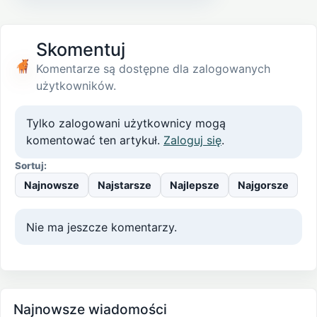
Skomentuj
Komentarze są dostępne dla zalogowanych
użytkowników.
Tylko zalogowani użytkownicy mogą
komentować ten artykuł.
Zaloguj się
.
Sortuj:
Najnowsze
Najstarsze
Najlepsze
Najgorsze
Nie ma jeszcze komentarzy.
Najnowsze wiadomości