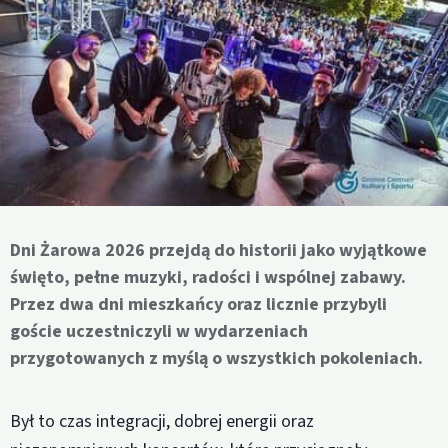
Dni Żarowa 2026 przejdą do historii jako wyjątkowe
święto, pełne muzyki, radości i wspólnej zabawy.
Przez dwa dni mieszkańcy oraz licznie przybyli
goście uczestniczyli w wydarzeniach
przygotowanych z myślą o wszystkich pokoleniach.
Był to czas integracji, dobrej energii oraz