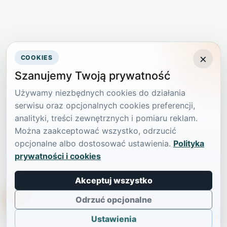
×
COOKIES
Szanujemy Twoją prywatność
Używamy niezbędnych cookies do działania
serwisu oraz opcjonalnych cookies preferencji,
analityki, treści zewnętrznych i pomiaru reklam.
Można zaakceptować wszystko, odrzucić
opcjonalne albo dostosować ustawienia.
Polityka
prywatności i cookies
Akceptuj wszystko
TikTokowa Jelonka
Odrzuć opcjonalne
Ustawienia