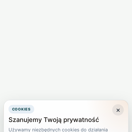
×
COOKIES
Szanujemy Twoją prywatność
Używamy niezbędnych cookies do działania