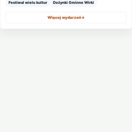
Festiwal wielu kultur
Dożynki Gminne Wirki
Więcej wydarzeń
->