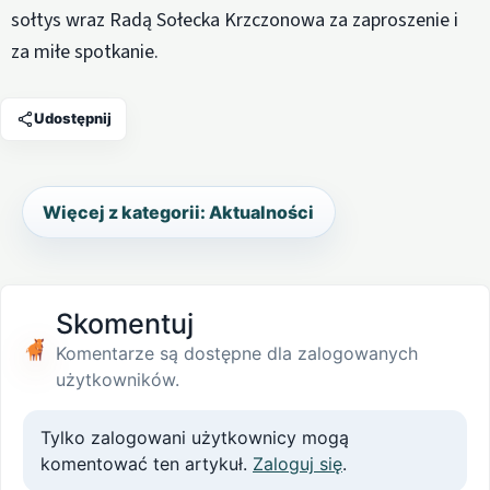
sołtys wraz Radą Sołecka Krzczonowa za zaproszenie i
za miłe spotkanie.
Udostępnij
Więcej z kategorii: Aktualności
Skomentuj
Komentarze są dostępne dla zalogowanych
użytkowników.
Tylko zalogowani użytkownicy mogą
komentować ten artykuł.
Zaloguj się
.