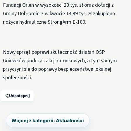
Fundacji Orlen w wysokości 20 tys. zł oraz dotacji z
Gminy Dobromierz w kwocie 14,99 tys. zł zakupiono
nożyce hydrauliczne StrongArm E-100.
Nowy sprzęt poprawi skuteczność działań OSP
Gniewków podczas akcji ratunkowych, a tym samym
przyczyni się do poprawy bezpieczeństwa lokalnej
społeczności.
Udostępnij
Więcej z kategorii: Aktualności