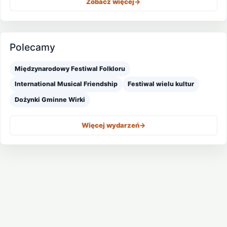
Zobacz więcej
->
Polecamy
Międzynarodowy Festiwal Folkloru
International Musical Friendship
Festiwal wielu kultur
Dożynki Gminne Wirki
Więcej wydarzeń
->