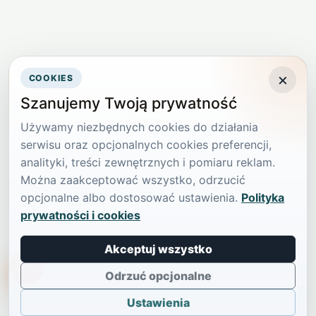
×
COOKIES
Szanujemy Twoją prywatność
Używamy niezbędnych cookies do działania
serwisu oraz opcjonalnych cookies preferencji,
analityki, treści zewnętrznych i pomiaru reklam.
Można zaakceptować wszystko, odrzucić
opcjonalne albo dostosować ustawienia.
Polityka
prywatności i cookies
Akceptuj wszystko
TikTokowa Jelonka
Odrzuć opcjonalne
Ustawienia