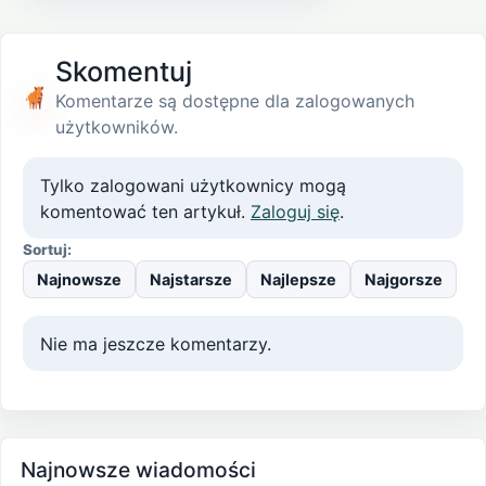
Skomentuj
Komentarze są dostępne dla zalogowanych
użytkowników.
Tylko zalogowani użytkownicy mogą
komentować ten artykuł.
Zaloguj się
.
Sortuj:
Najnowsze
Najstarsze
Najlepsze
Najgorsze
Nie ma jeszcze komentarzy.
Najnowsze wiadomości