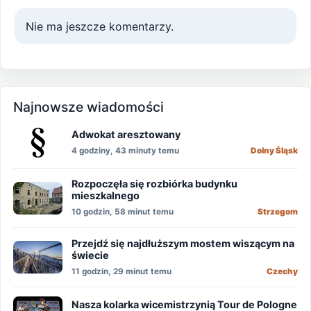
Nie ma jeszcze komentarzy.
Najnowsze wiadomości
Adwokat aresztowany
4 godziny, 43 minuty temu
Dolny Śląsk
Rozpoczęła się rozbiórka budynku
mieszkalnego
10 godzin, 58 minut temu
Strzegom
Przejdź się najdłuższym mostem wiszącym na
świecie
11 godzin, 29 minut temu
Czechy
Nasza kolarka wicemistrzynią Tour de Pologne