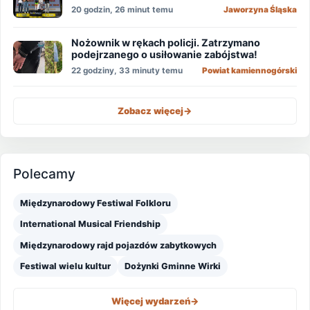
20 godzin, 26 minut temu
Jaworzyna Śląska
Nożownik w rękach policji. Zatrzymano
podejrzanego o usiłowanie zabójstwa!
22 godziny, 33 minuty temu
Powiat kamiennogórski
Zobacz więcej
->
Polecamy
Międzynarodowy Festiwal Folkloru
International Musical Friendship
Międzynarodowy rajd pojazdów zabytkowych
Festiwal wielu kultur
Dożynki Gminne Wirki
Więcej wydarzeń
->