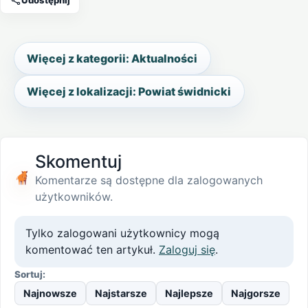
Więcej z kategorii: Aktualności
Więcej z lokalizacji: Powiat świdnicki
Skomentuj
Komentarze są dostępne dla zalogowanych
użytkowników.
Tylko zalogowani użytkownicy mogą
komentować ten artykuł.
Zaloguj się
.
Sortuj:
Najnowsze
Najstarsze
Najlepsze
Najgorsze