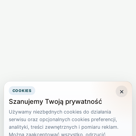
×
COOKIES
Szanujemy Twoją prywatność
Używamy niezbędnych cookies do działania
serwisu oraz opcjonalnych cookies preferencji,
analityki, treści zewnętrznych i pomiaru reklam.
Można zaakceptować wszystko, odrzucić