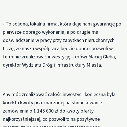
- To solidna, lokalna firma, która daje nam gwarancję po
pierwsze dobrego wykonania, a po drugie ma
doświadczenie w pracy przy zabytkach nieruchomych.
Liczę, że nasza współpraca będzie dobra i pozwoli w
terminie zrealizować inwestycję – mówi Maciej Gleba,
dyrektor Wydziału Dróg i Infrastruktury Miasta.
Aby móc zrealizować całość inwestycji konieczna była
korekta kwoty przeznaczonej na sfinansowanie
zamówienia o 1 145 600 zł do kwoty oferty
najkorzystniejszej, co pozwoliło na pozytywne