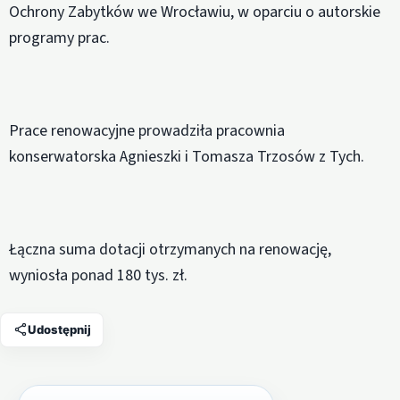
Ochrony Zabytków we Wrocławiu, w oparciu o autorskie
programy prac.
Prace renowacyjne prowadziła pracownia
konserwatorska Agnieszki i Tomasza Trzosów z Tych.
Łączna suma dotacji otrzymanych na renowację,
wyniosła ponad 180 tys. zł.
Udostępnij