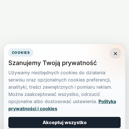
×
COOKIES
Szanujemy Twoją prywatność
Używamy niezbędnych cookies do działania
serwisu oraz opcjonalnych cookies preferencji,
analityki, treści zewnętrznych i pomiaru reklam.
Można zaakceptować wszystko, odrzucić
opcjonalne albo dostosować ustawienia.
Polityka
prywatności i cookies
Akceptuj wszystko