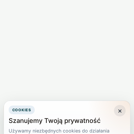
×
COOKIES
Szanujemy Twoją prywatność
Używamy niezbędnych cookies do działania