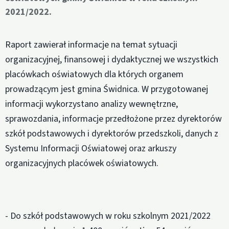
2021/2022.
Raport zawierał informacje na temat sytuacji
organizacyjnej, finansowej i dydaktycznej we wszystkich
placówkach oświatowych dla których organem
prowadzącym jest gmina Świdnica. W przygotowanej
informacji wykorzystano analizy wewnętrzne,
sprawozdania, informacje przedłożone przez dyrektorów
szkół podstawowych i dyrektorów przedszkoli, danych z
Systemu Informacji Oświatowej oraz arkuszy
organizacyjnych placówek oświatowych.
- Do szkół podstawowych w roku szkolnym 2021/2022