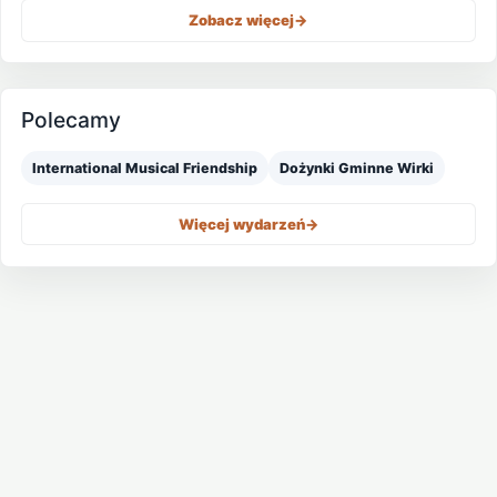
Zobacz więcej
->
Polecamy
International Musical Friendship
Dożynki Gminne Wirki
Więcej wydarzeń
->