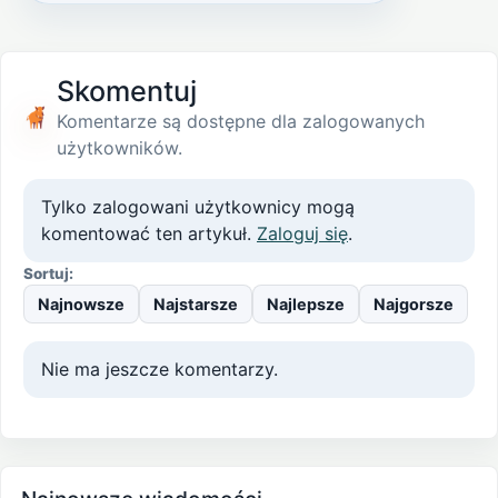
Skomentuj
Komentarze są dostępne dla zalogowanych
użytkowników.
Tylko zalogowani użytkownicy mogą
komentować ten artykuł.
Zaloguj się
.
Sortuj:
Najnowsze
Najstarsze
Najlepsze
Najgorsze
Nie ma jeszcze komentarzy.