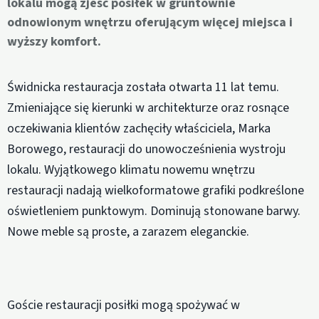
lokalu mogą zjeść posiłek w gruntownie
odnowionym wnętrzu oferującym więcej miejsca i
wyższy komfort.
Świdnicka restauracja została otwarta 11 lat temu.
Zmieniające się kierunki w architekturze oraz rosnące
oczekiwania klientów zachęciły właściciela, Marka
Borowego, restauracji do unowocześnienia wystroju
lokalu. Wyjątkowego klimatu nowemu wnętrzu
restauracji nadają wielkoformatowe grafiki podkreślone
oświetleniem punktowym. Dominują stonowane barwy.
Nowe meble są proste, a zarazem eleganckie.
Goście restauracji posiłki mogą spożywać w