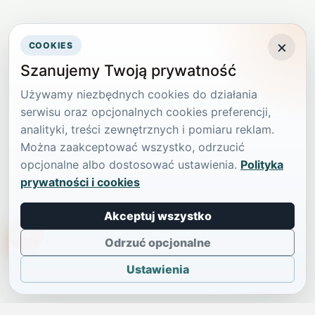
×
COOKIES
Szanujemy Twoją prywatność
Używamy niezbędnych cookies do działania
serwisu oraz opcjonalnych cookies preferencji,
analityki, treści zewnętrznych i pomiaru reklam.
Można zaakceptować wszystko, odrzucić
opcjonalne albo dostosować ustawienia.
Polityka
prywatności i cookies
Akceptuj wszystko
TikTokowa Jelonka
Odrzuć opcjonalne
Ustawienia