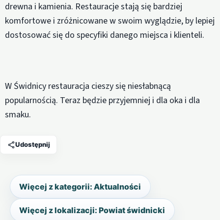
drewna i kamienia. Restauracje stają się bardziej
komfortowe i zróżnicowane w swoim wyglądzie, by lepiej
dostosować się do specyfiki danego miejsca i klienteli.
W Świdnicy restauracja cieszy się niesłabnącą
popularnością. Teraz będzie przyjemniej i dla oka i dla
smaku.
Udostępnij
Więcej z kategorii: Aktualności
Więcej z lokalizacji: Powiat świdnicki