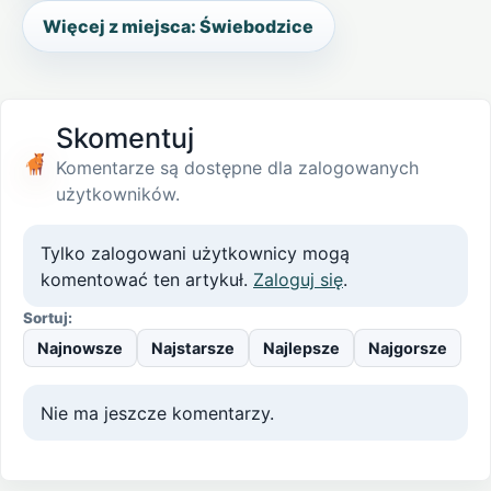
Więcej z miejsca: Świebodzice
Skomentuj
Komentarze są dostępne dla zalogowanych
użytkowników.
Tylko zalogowani użytkownicy mogą
komentować ten artykuł.
Zaloguj się
.
Sortuj:
Najnowsze
Najstarsze
Najlepsze
Najgorsze
Nie ma jeszcze komentarzy.