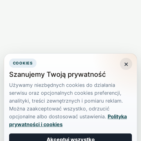
×
COOKIES
Szanujemy Twoją prywatność
Używamy niezbędnych cookies do działania
serwisu oraz opcjonalnych cookies preferencji,
analityki, treści zewnętrznych i pomiaru reklam.
Można zaakceptować wszystko, odrzucić
opcjonalne albo dostosować ustawienia.
Polityka
prywatności i cookies
Akceptuj wszystko