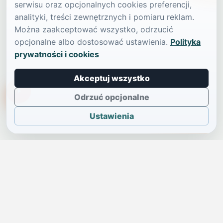
serwisu oraz opcjonalnych cookies preferencji,
analityki, treści zewnętrznych i pomiaru reklam.
Można zaakceptować wszystko, odrzucić
opcjonalne albo dostosować ustawienia.
Polityka
prywatności i cookies
Akceptuj wszystko
TikTokowa Jelonka
Odrzuć opcjonalne
Ustawienia
JELENIA GÓRA I OKOLICE
Świdniczka