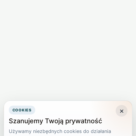
×
COOKIES
Szanujemy Twoją prywatność
Używamy niezbędnych cookies do działania