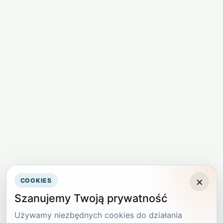
×
COOKIES
Szanujemy Twoją prywatność
Używamy niezbędnych cookies do działania