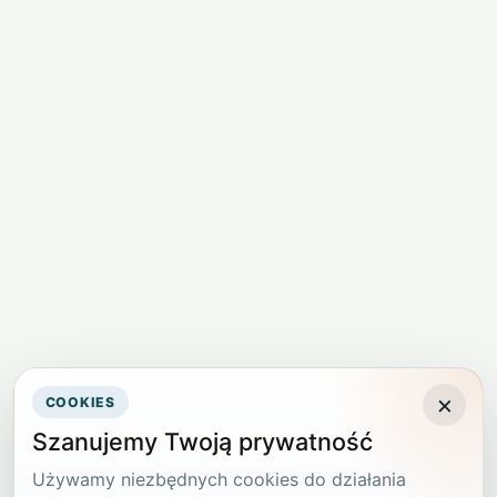
×
COOKIES
Szanujemy Twoją prywatność
Używamy niezbędnych cookies do działania