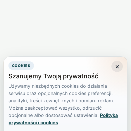
×
COOKIES
Szanujemy Twoją prywatność
Używamy niezbędnych cookies do działania
serwisu oraz opcjonalnych cookies preferencji,
analityki, treści zewnętrznych i pomiaru reklam.
Można zaakceptować wszystko, odrzucić
opcjonalne albo dostosować ustawienia.
Polityka
prywatności i cookies