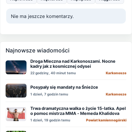
Nie ma jeszcze komentarzy.
Najnowsze wiadomości
Droga Mleczna nad Karkonoszami. Nocne
kadry jak z kosmicznej odysei
22 godziny, 40 minut temu
Karkonosze
Posypały się mandaty na Śnieżce
1 dzień, 7 godzin temu
Karkonosze
Trwa dramatyczna walka o życie 15-latka. Apel
o pomoc mistrza MMA - Memeda Khalidova
1 dzień, 19 godzin temu
Powiat kamiennogórski