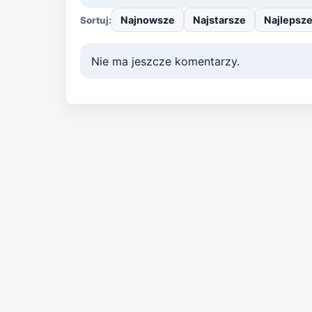
Najnowsze
Najstarsze
Najlepsz
Sortuj:
Nie ma jeszcze komentarzy.