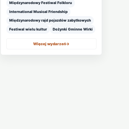
Międzynarodowy Festiwal Folkloru
International Musical Friendship
Międzynarodowy rajd pojazdów zabytkowych
Festiwal wielu kultur
Dożynki Gminne Wirki
Więcej wydarzeń
->