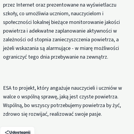
przez Internet oraz prezentowane na wyświetlaczu
szkoły, co umożliwia uczniom, nauczycielom i
społeczności lokalnej bieżące monitorowanie jakości
powietrza i adekwatne zaplanowanie aktywności w
zależności od stopnia zanieczyszczenia powietrza, a
jeżeli wskazania są alarmujące - w miarę możliwości
ograniczyć tego dnia przebywanie na zewnątrz.
ESA to projekt, który angażuje nauczycieli i uczniów w
walce o wspólną sprawę, jaką jest czyste powietrza.
Wspólną, bo wszyscy potrzebujemy powietrza by żyć,
zdrowo się rozwijać, realizować swoje pasje.
Udostępnij