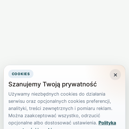
×
COOKIES
Szanujemy Twoją prywatność
Używamy niezbędnych cookies do działania
serwisu oraz opcjonalnych cookies preferencji,
analityki, treści zewnętrznych i pomiaru reklam.
Można zaakceptować wszystko, odrzucić
opcjonalne albo dostosować ustawienia.
Polityka