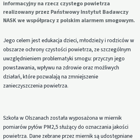
informacyjny na rzecz czystego powietrza
realizowany przez Państwowy Instytut Badawczy
NASK we współpracy z polskim alarmem smogowym.
Jego celem jest edukacja dzieci, młodzieży i rodziców w
obszarze ochrony czystości powietrza, ze szczególnym
uwzględnieniem problematyki smogu: przyczyn jego
powstawania, wpływu na zdrowie oraz możliwych
działań, które pozwalają na zmniejszenie
zanieczyszczenia powietrza.
Szkoła w Olszanach została wyposażona w miernik
pomiarów pyłów PM2,5 służący do oznaczania jakości
powietrza. Dane zebrane przez miernik są udostępniane