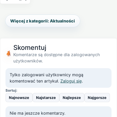
Więcej z kategorii: Aktualności
Skomentuj
Komentarze są dostępne dla zalogowanych
użytkowników.
Tylko zalogowani użytkownicy mogą
komentować ten artykuł.
Zaloguj się
.
Sortuj:
Najnowsze
Najstarsze
Najlepsze
Najgorsze
Nie ma jeszcze komentarzy.