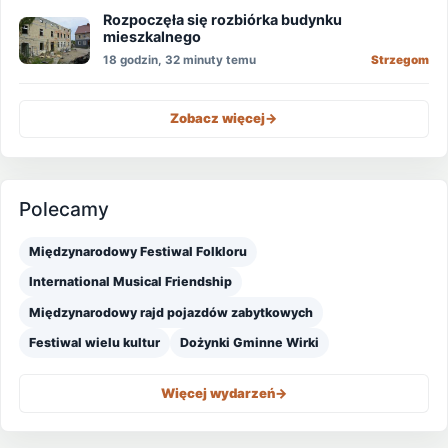
Rozpoczęła się rozbiórka budynku
mieszkalnego
18 godzin, 32 minuty temu
Strzegom
Zobacz więcej
->
Polecamy
Międzynarodowy Festiwal Folkloru
International Musical Friendship
Międzynarodowy rajd pojazdów zabytkowych
Festiwal wielu kultur
Dożynki Gminne Wirki
Więcej wydarzeń
->