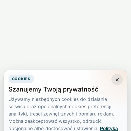
×
COOKIES
Szanujemy Twoją prywatność
Używamy niezbędnych cookies do działania
serwisu oraz opcjonalnych cookies preferencji,
analityki, treści zewnętrznych i pomiaru reklam.
Można zaakceptować wszystko, odrzucić
opcjonalne albo dostosować ustawienia.
Polityka