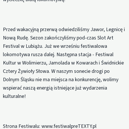
Przed wakacyjną przerwą odwiedziliśmy Jawor, Legnicę i
Nową Rudę. Sezon zakończyliśmy pod-czas Slot Art
Festival w Lubiążu. Już we wrześniu festiwalowa
lokomotywa rusza dalej. Następna stacja - Festiwal
Kultur w Wolimierzu, Jamolada w Kowarach i Świdnickie
Cztery Żywioły Słowa. W naszym sonecie drogi po
Dolnym Śląsku nie ma miejsca na konkurencję, wolimy
wspierać naszą energią istniejące już wydarzenia
kulturalne!
Strona Festiwalu: www.festiwalpreTEXTY.pl