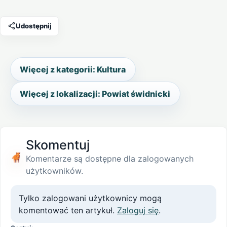
Udostępnij
Więcej z kategorii: Kultura
Więcej z lokalizacji: Powiat świdnicki
Skomentuj
Komentarze są dostępne dla zalogowanych
użytkowników.
Tylko zalogowani użytkownicy mogą
komentować ten artykuł.
Zaloguj się
.