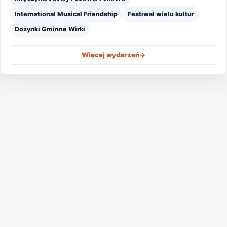
International Musical Friendship
Festiwal wielu kultur
Dożynki Gminne Wirki
Więcej wydarzeń
->