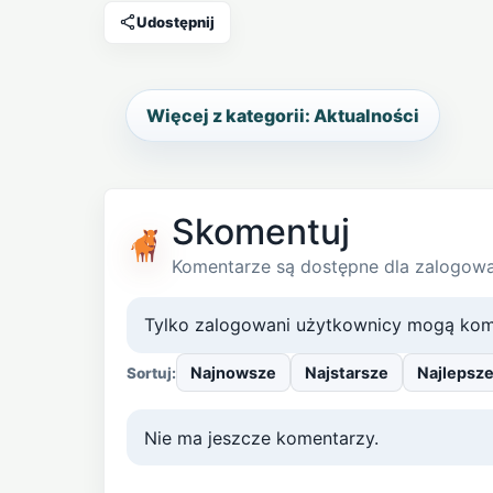
Udostępnij
Więcej z kategorii: Aktualności
Skomentuj
Komentarze są dostępne dla zalogow
Tylko zalogowani użytkownicy mogą kom
Najnowsze
Najstarsze
Najlepsz
Sortuj:
Nie ma jeszcze komentarzy.