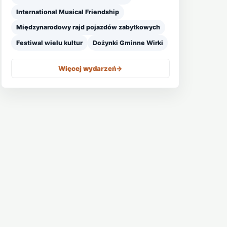
International Musical Friendship
Międzynarodowy rajd pojazdów zabytkowych
Festiwal wielu kultur
Dożynki Gminne Wirki
Więcej wydarzeń
->