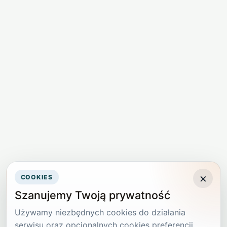
×
COOKIES
Szanujemy Twoją prywatność
Używamy niezbędnych cookies do działania
serwisu oraz opcjonalnych cookies preferencji,