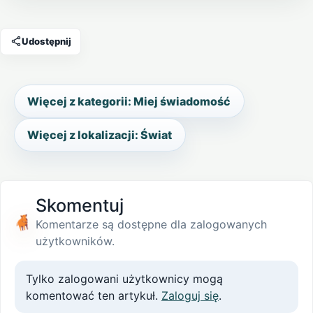
Udostępnij
Więcej z kategorii: Miej świadomość
Więcej z lokalizacji: Świat
Skomentuj
Komentarze są dostępne dla zalogowanych
użytkowników.
Tylko zalogowani użytkownicy mogą
komentować ten artykuł.
Zaloguj się
.