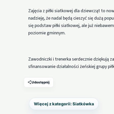
Zajęcia z piłki siatkowej dla dziewcząt to
nadzieję, że nadal będą cieszyć się dużą popu
się podstaw piłki siatkowej, ale już niebawe
poziomie gminnym.
Zawodniczki i trenerka serdecznie dziękują 
sfinansowanie działalności żeńskiej grupy pi
Udostępnij
Więcej z kategorii: Siatkówka