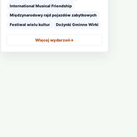
International Musical Friendship
Międzynarodowy rajd pojazdów zabytkowych
Festiwal wielu kultur
Dożynki Gminne Wirki
Więcej wydarzeń
->