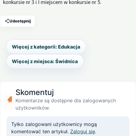
konkursie nr 3 i I miejscem w konkursie nr 5.
Udostępnij
Więcej z kategorii: Edukacja
Więcej z miejsca: Świdnica
Skomentuj
Komentarze są dostępne dla zalogowanych
użytkowników.
Tylko zalogowani użytkownicy mogą
komentować ten artykuł.
Zaloguj się
.