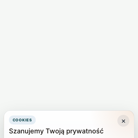
×
COOKIES
Szanujemy Twoją prywatność