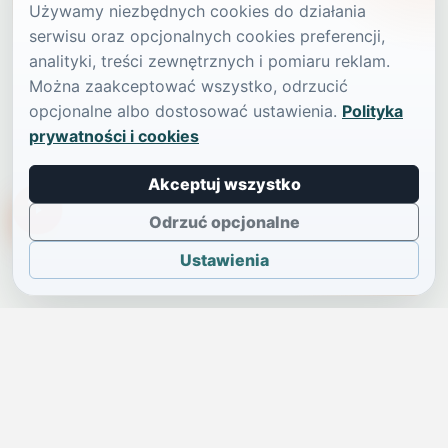
Używamy niezbędnych cookies do działania
serwisu oraz opcjonalnych cookies preferencji,
analityki, treści zewnętrznych i pomiaru reklam.
Można zaakceptować wszystko, odrzucić
opcjonalne albo dostosować ustawienia.
Polityka
prywatności i cookies
Akceptuj wszystko
TikTokowa Jelonka
Odrzuć opcjonalne
Ustawienia
JELENIA GÓRA I OKOLICE
Świdniczka