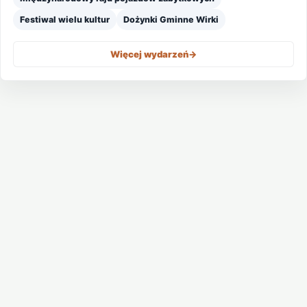
Festiwal wielu kultur
Dożynki Gminne Wirki
Więcej wydarzeń
->