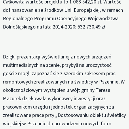
Całkowita wartość projektu to 1 068 542,20 zł. Wartość
dofinansowania ze środków Unii Europejskiej, w ramach
Regionalnego Programu Operacyjnego Województwa
Dolnośląskiego na lata 2014-2020: 532 730,49 zł.
Dzięki prezentacji wyświetlanej z nowych urządzeń
multimedialnych na scenie, przybyli na uroczystość
goście mogli zapoznać się z szerokim zakresem prac
remontowych zrealizowanych na świetlicy w Pszennie, W
okolicznościowym wystąpieniu wójt gminy Teresa
Mazurek dziękowała wykonawcy inwestycji oraz
pracownikom urzędu i jednostek organizacyjnych za
zrealizowane prace przy „Dostosowaniu obiektu świetlicy
wiejskiej w Pszennie do prowadzenia nowych form