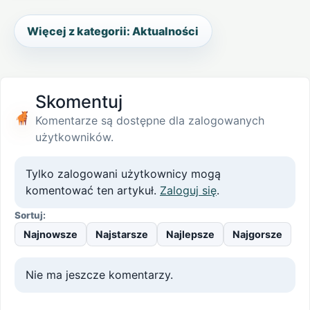
Więcej z kategorii: Aktualności
Skomentuj
Komentarze są dostępne dla zalogowanych
użytkowników.
Tylko zalogowani użytkownicy mogą
komentować ten artykuł.
Zaloguj się
.
Sortuj:
Najnowsze
Najstarsze
Najlepsze
Najgorsze
Nie ma jeszcze komentarzy.