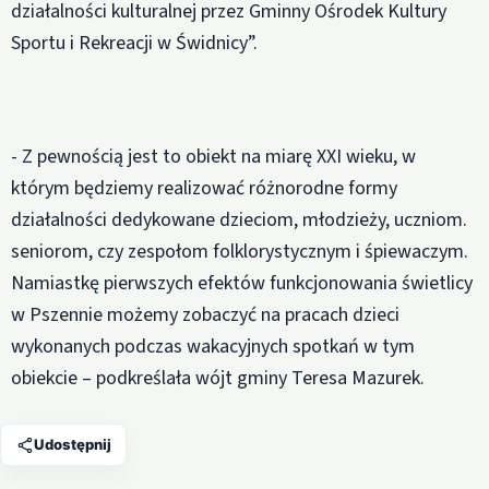
działalności kulturalnej przez Gminny Ośrodek Kultury
Sportu i Rekreacji w Świdnicy”.
- Z pewnością jest to obiekt na miarę XXI wieku, w
którym będziemy realizować różnorodne formy
działalności dedykowane dzieciom, młodzieży, uczniom.
seniorom, czy zespołom folklorystycznym i śpiewaczym.
Namiastkę pierwszych efektów funkcjonowania świetlicy
w Pszennie możemy zobaczyć na pracach dzieci
wykonanych podczas wakacyjnych spotkań w tym
obiekcie – podkreślała wójt gminy Teresa Mazurek.
Udostępnij