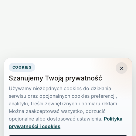
×
COOKIES
Szanujemy Twoją prywatność
Używamy niezbędnych cookies do działania
serwisu oraz opcjonalnych cookies preferencji,
analityki, treści zewnętrznych i pomiaru reklam.
Można zaakceptować wszystko, odrzucić
opcjonalne albo dostosować ustawienia.
Polityka
prywatności i cookies