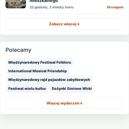
mieszkalnego
22 godziny, 2 minuty temu
Strzegom
Zobacz więcej
->
Polecamy
Międzynarodowy Festiwal Folkloru
International Musical Friendship
Międzynarodowy rajd pojazdów zabytkowych
Festiwal wielu kultur
Dożynki Gminne Wirki
Więcej wydarzeń
->