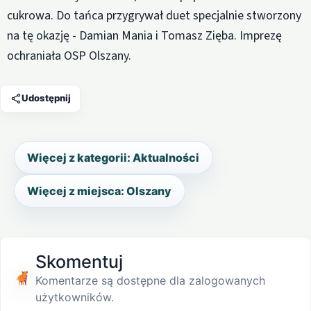
cukrowa. Do tańca przygrywał duet specjalnie stworzony
na tę okazję - Damian Mania i Tomasz Zięba. Imprezę
ochraniała OSP Olszany.
Udostępnij
Więcej z kategorii: Aktualności
Więcej z miejsca: Olszany
Skomentuj
Komentarze są dostępne dla zalogowanych
użytkowników.