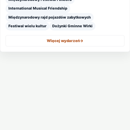
International Musical Friendship
Międzynarodowy rajd pojazdów zabytkowych
Festiwal wielu kultur
Dożynki Gminne Wirki
Więcej wydarzeń
->