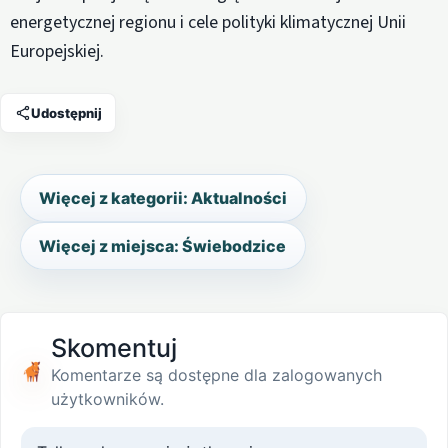
energetycznej regionu i cele polityki klimatycznej Unii
Europejskiej.
Udostępnij
Więcej z kategorii: Aktualności
Więcej z miejsca: Świebodzice
Skomentuj
Komentarze są dostępne dla zalogowanych
użytkowników.