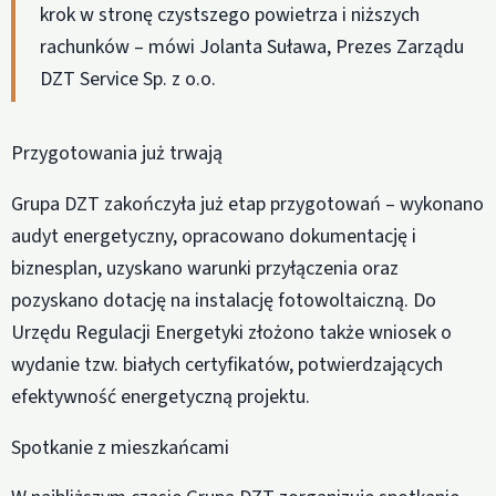
krok w stronę czystszego powietrza i niższych
rachunków – mówi Jolanta Suława, Prezes Zarządu
DZT Service Sp. z o.o.
Przygotowania już trwają
Grupa DZT zakończyła już etap przygotowań – wykonano
audyt energetyczny, opracowano dokumentację i
biznesplan, uzyskano warunki przyłączenia oraz
pozyskano dotację na instalację fotowoltaiczną. Do
Urzędu Regulacji Energetyki złożono także wniosek o
wydanie tzw. białych certyfikatów, potwierdzających
efektywność energetyczną projektu.
Spotkanie z mieszkańcami