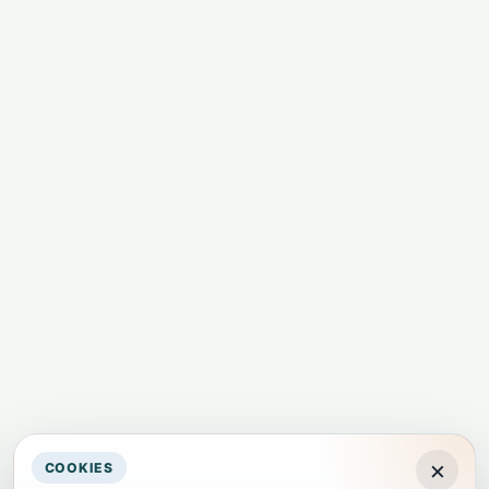
×
COOKIES