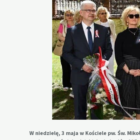
W niedzielę, 3 maja w Kościele pw. Św. Miko