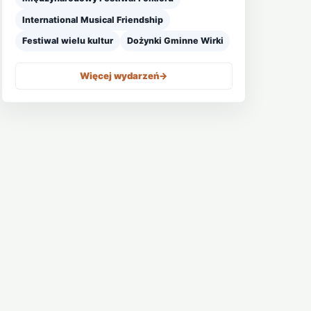
International Musical Friendship
Festiwal wielu kultur
Dożynki Gminne Wirki
Więcej wydarzeń
->