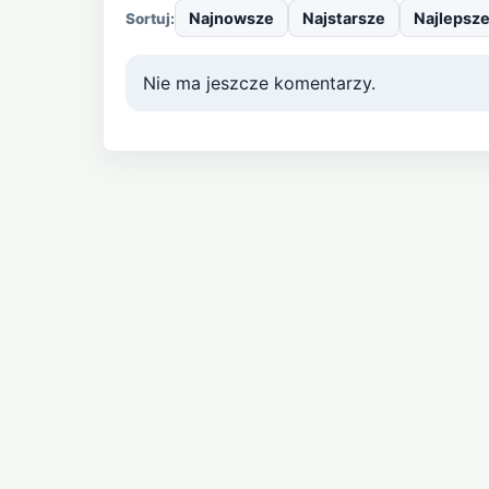
Najnowsze
Najstarsze
Najlepsz
Sortuj:
Nie ma jeszcze komentarzy.