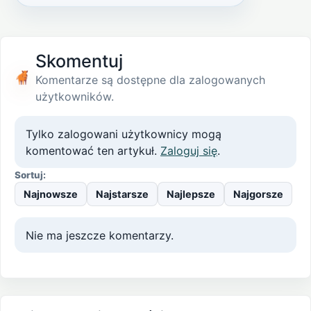
Skomentuj
Komentarze są dostępne dla zalogowanych
użytkowników.
Tylko zalogowani użytkownicy mogą
komentować ten artykuł.
Zaloguj się
.
Sortuj:
Najnowsze
Najstarsze
Najlepsze
Najgorsze
Nie ma jeszcze komentarzy.