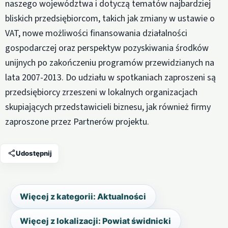
naszego województwa i dotyczą tematów najbardziej
bliskich przedsiębiorcom, takich jak zmiany w ustawie o
VAT, nowe możliwości finansowania działalności
gospodarczej oraz perspektyw pozyskiwania środków
unijnych po zakończeniu programów przewidzianych na
lata 2007-2013. Do udziału w spotkaniach zaproszeni są
przedsiębiorcy zrzeszeni w lokalnych organizacjach
skupiających przedstawicieli biznesu, jak również firmy
zaproszone przez Partnerów projektu.
Udostępnij
Więcej z kategorii: Aktualności
Więcej z lokalizacji: Powiat świdnicki