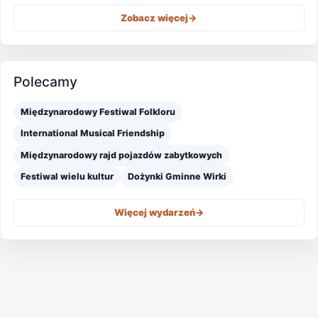
Zobacz więcej
->
Polecamy
Międzynarodowy Festiwal Folkloru
International Musical Friendship
Międzynarodowy rajd pojazdów zabytkowych
Festiwal wielu kultur
Dożynki Gminne Wirki
Więcej wydarzeń
->