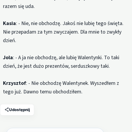
razem się uda.
Kasia
: - Nie, nie obchodzę. Jakoś nie lubię tego święta.
Nie przepadam za tym zwyczajem. Dla mnie to zwykły
dzień.
Jola
: - A ja nie obchodzę, ale lubię Walentynki. To taki
dzień, że jest dużo prezentów, serduszkowy taki.
Krzysztof
: - Nie obchodzę Walentynek. Wyszedłem z
tego już. Dawno temu obchodziłem.
Udostępnij