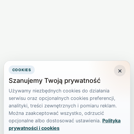
×
COOKIES
Szanujemy Twoją prywatność
Używamy niezbędnych cookies do działania
serwisu oraz opcjonalnych cookies preferencji,
analityki, treści zewnętrznych i pomiaru reklam.
Można zaakceptować wszystko, odrzucić
opcjonalne albo dostosować ustawienia.
Polityka
prywatności i cookies