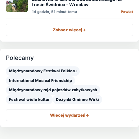
trasie Świdnica - Wrocław
14 godzin, 51 minut temu
Powiat
Zobacz więcej
->
Polecamy
Międzynarodowy Festiwal Folkloru
International Musical Friendship
Międzynarodowy rajd pojazdów zabytkowych
Festiwal wielu kultur
Dożynki Gminne Wirki
Więcej wydarzeń
->