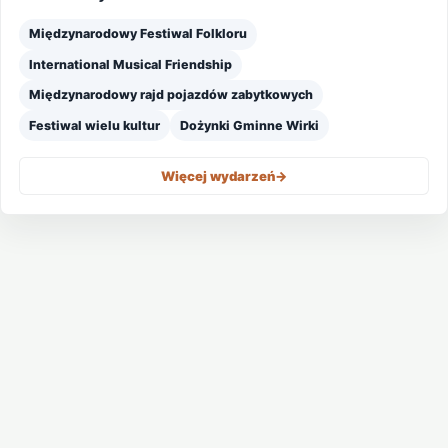
Międzynarodowy Festiwal Folkloru
International Musical Friendship
Międzynarodowy rajd pojazdów zabytkowych
Festiwal wielu kultur
Dożynki Gminne Wirki
Więcej wydarzeń
->