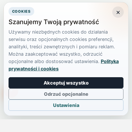
×
COOKIES
Szanujemy Twoją prywatność
Używamy niezbędnych cookies do działania
serwisu oraz opcjonalnych cookies preferencji,
analityki, treści zewnętrznych i pomiaru reklam.
Można zaakceptować wszystko, odrzucić
opcjonalne albo dostosować ustawienia.
Polityka
prywatności i cookies
Akceptuj wszystko
TikTokowa Jelonka
Odrzuć opcjonalne
Ustawienia