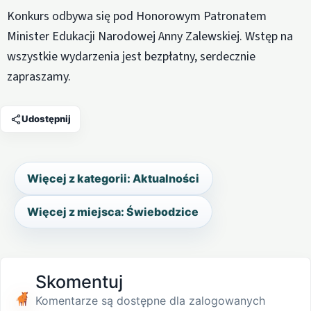
Konkurs odbywa się pod Honorowym Patronatem
Minister Edukacji Narodowej Anny Zalewskiej. Wstęp na
wszystkie wydarzenia jest bezpłatny, serdecznie
zapraszamy.
Udostępnij
Więcej z kategorii: Aktualności
Więcej z miejsca: Świebodzice
Skomentuj
Komentarze są dostępne dla zalogowanych