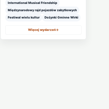
International Musical Friendship
Międzynarodowy rajd pojazdów zabytkowych
Festiwal wielu kultur
Dożynki Gminne Wirki
Więcej wydarzeń
->