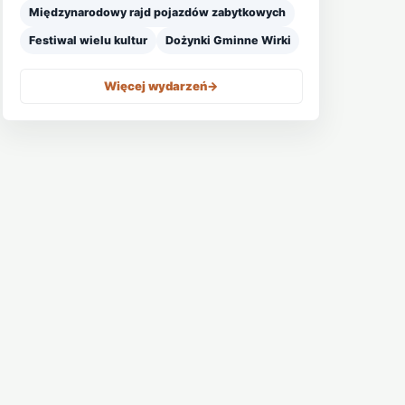
Międzynarodowy rajd pojazdów zabytkowych
Festiwal wielu kultur
Dożynki Gminne Wirki
Więcej wydarzeń
->