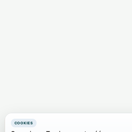
COOKIES