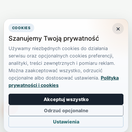
×
COOKIES
Szanujemy Twoją prywatność
Używamy niezbędnych cookies do działania
serwisu oraz opcjonalnych cookies preferencji,
analityki, treści zewnętrznych i pomiaru reklam.
Można zaakceptować wszystko, odrzucić
opcjonalne albo dostosować ustawienia.
Polityka
prywatności i cookies
Akceptuj wszystko
TikTokowa Jelonka
Odrzuć opcjonalne
Ustawienia