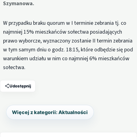
Szymanowa.
W przypadku braku quorum w I terminie zebrania tj. co
najmniej 15% mieszkańców sołectwa posiadających
prawo wyborcze, wyznaczony zostanie II termin zebrania
w tym samym dniu o godz. 18:15, które odbędzie się pod
warunkiem udziału w nim co najmniej 6% mieszkańców
sołectwa.
Udostępnij
Więcej z kategorii: Aktualności