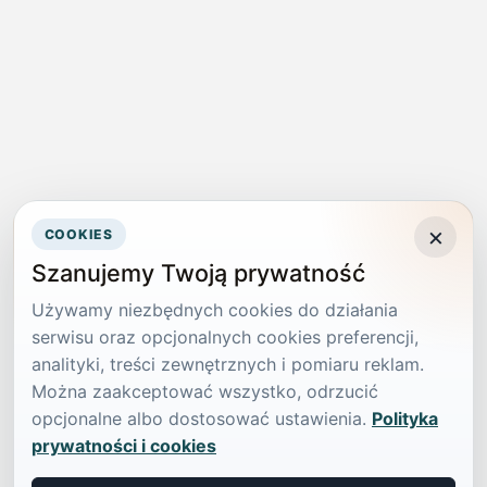
×
COOKIES
Szanujemy Twoją prywatność
Używamy niezbędnych cookies do działania
serwisu oraz opcjonalnych cookies preferencji,
analityki, treści zewnętrznych i pomiaru reklam.
Można zaakceptować wszystko, odrzucić
opcjonalne albo dostosować ustawienia.
Polityka
prywatności i cookies