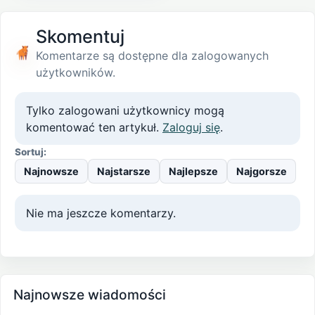
Skomentuj
Komentarze są dostępne dla zalogowanych
użytkowników.
Tylko zalogowani użytkownicy mogą
komentować ten artykuł.
Zaloguj się
.
Sortuj:
Najnowsze
Najstarsze
Najlepsze
Najgorsze
Nie ma jeszcze komentarzy.
Najnowsze wiadomości