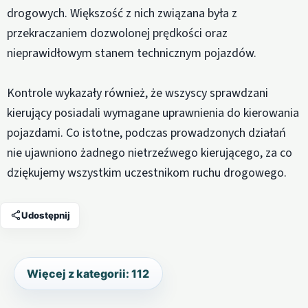
drogowych. Większość z nich związana była z
przekraczaniem dozwolonej prędkości oraz
nieprawidłowym stanem technicznym pojazdów.
Kontrole wykazały również, że wszyscy sprawdzani
kierujący posiadali wymagane uprawnienia do kierowania
pojazdami. Co istotne, podczas prowadzonych działań
nie ujawniono żadnego nietrzeźwego kierującego, za co
dziękujemy wszystkim uczestnikom ruchu drogowego.
Udostępnij
Więcej z kategorii: 112