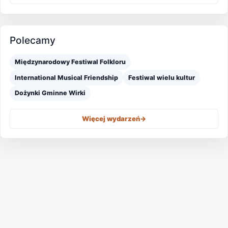
Polecamy
Międzynarodowy Festiwal Folkloru
International Musical Friendship
Festiwal wielu kultur
Dożynki Gminne Wirki
Więcej wydarzeń
->