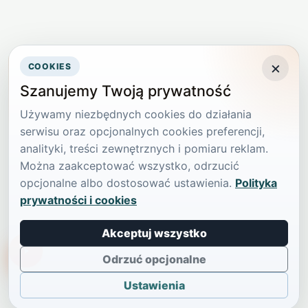
×
COOKIES
Szanujemy Twoją prywatność
Używamy niezbędnych cookies do działania
serwisu oraz opcjonalnych cookies preferencji,
analityki, treści zewnętrznych i pomiaru reklam.
Można zaakceptować wszystko, odrzucić
opcjonalne albo dostosować ustawienia.
Polityka
prywatności i cookies
Akceptuj wszystko
TikTokowa Jelonka
Odrzuć opcjonalne
Ustawienia