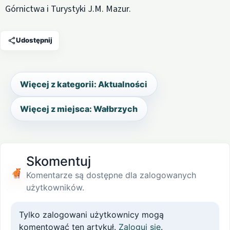
Górnictwa i Turystyki J.M. Mazur.
Udostępnij
Więcej z kategorii: Aktualności
Więcej z miejsca: Wałbrzych
Skomentuj
Komentarze są dostępne dla zalogowanych
użytkowników.
Tylko zalogowani użytkownicy mogą
komentować ten artykuł.
Zaloguj się
.