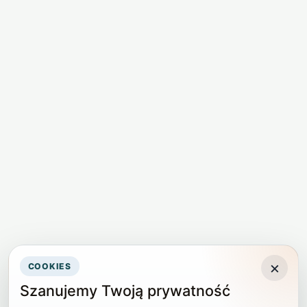
×
COOKIES
Szanujemy Twoją prywatność