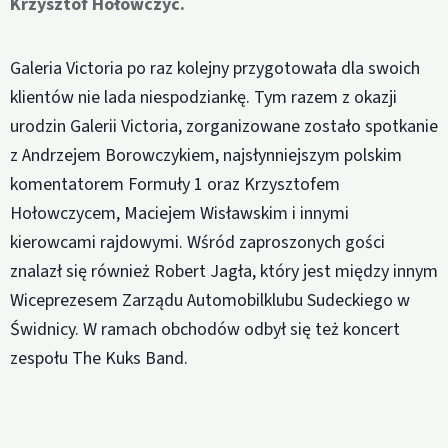
Krzysztof Hołowczyc.
Galeria Victoria po raz kolejny przygotowała dla swoich
klientów nie lada niespodziankę. Tym razem z okazji
urodzin Galerii Victoria, zorganizowane zostało spotkanie
z Andrzejem Borowczykiem, najsłynniejszym polskim
komentatorem Formuły 1 oraz Krzysztofem
Hołowczycem, Maciejem Wisławskim i innymi
kierowcami rajdowymi. Wśród zaproszonych gości
znalazł się również Robert Jagła, który jest między innym
Wiceprezesem Zarządu Automobilklubu Sudeckiego w
Świdnicy. W ramach obchodów odbył się też koncert
zespołu The Kuks Band.