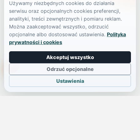
Używamy niezbędnych cookies do działania
serwisu oraz opcjonalnych cookies preferencji,
analityki, treści zewnętrznych i pomiaru reklam.
Można zaakceptować wszystko, odrzucić
opcjonalne albo dostosować ustawienia.
Polityka
prywatności i cookies
Akceptuj wszystko
TikTokowa Jelonka
Odrzuć opcjonalne
Ustawienia
JELENIA GÓRA I OKOLICE
Świdniczka