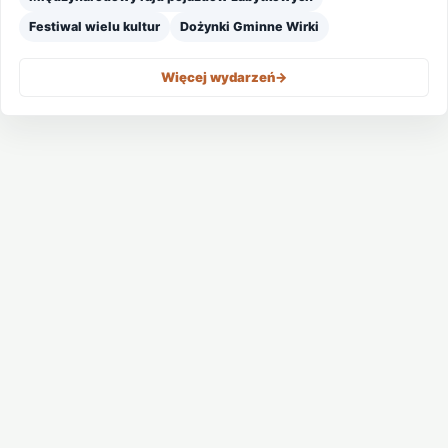
Festiwal wielu kultur
Dożynki Gminne Wirki
Więcej wydarzeń
->