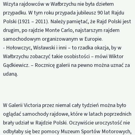
Wizyta rajdowców w Wałbrzychu nie była dziełem
przypadku. W tym roku przypada jubileusz 90 lat Rajdu
Polski (1921 – 2011). Należy pamiętać, że Rajd Polski jest
drugim, po rajdzie Monte Carlo, najstarszym rajdem
samochodowym organizowanym w Europie.
- Hołowczyc, Wisławski i inni – to rzadka okazja, by w
Wałbrzychu zobaczyć takie osobistości – mówi Wiktor
Gądkiewicz. – Rocznicę galerii na pewno można uznać za
udaną.
W Galerii Victoria przez niemal cały tydzień można było
oglądać samochody rajdowe, które w latach poprzednich
brały udział w Rajdzie Polski. Oczywiście uroczystość nie
odbyłaby się bez pomocy Muzeum Sportów Motorowych,