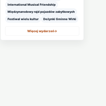
International Musical Friendship
Międzynarodowy rajd pojazdów zabytkowych
Festiwal wielu kultur
Dożynki Gminne Wirki
Więcej wydarzeń
->