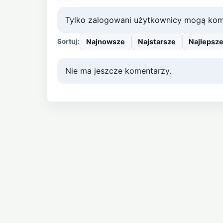
Tylko zalogowani użytkownicy mogą kom
Najnowsze
Najstarsze
Najlepsz
Sortuj:
Nie ma jeszcze komentarzy.