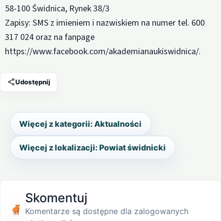
58-100 Świdnica, Rynek 38/3
Zapisy: SMS z imieniem i nazwiskiem na numer tel. 600
317 024 oraz na fanpage
https://www.facebook.com/akademianaukiswidnica/.
Udostępnij
Więcej z kategorii: Aktualności
Więcej z lokalizacji: Powiat świdnicki
Skomentuj
Komentarze są dostępne dla zalogowanych