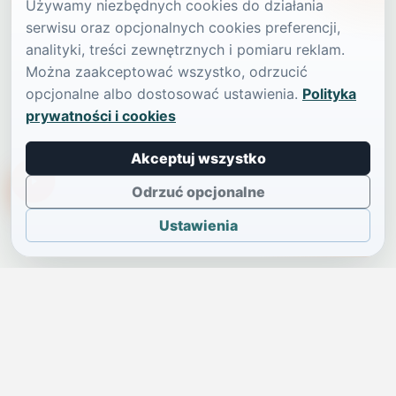
Używamy niezbędnych cookies do działania
serwisu oraz opcjonalnych cookies preferencji,
analityki, treści zewnętrznych i pomiaru reklam.
Można zaakceptować wszystko, odrzucić
opcjonalne albo dostosować ustawienia.
Polityka
prywatności i cookies
Akceptuj wszystko
TikTokowa Jelonka
Odrzuć opcjonalne
Ustawienia
JELENIA GÓRA I OKOLICE
Świdniczka